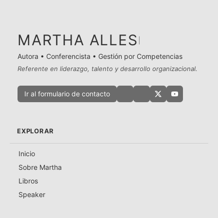
MARTHA ALLES
|
Autora • Conferencista • Gestión por Competencias
Referente en liderazgo, talento y desarrollo organizacional.
Ir al formulario de contacto
EXPLORAR
Inicio
Sobre Martha
Libros
Speaker