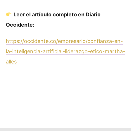
Leer el artículo completo en Diario
Occidente:
https://occidente.co/empresario/confianza-en-
la-inteligencia-artificial-liderazgo-etico-martha-
alles