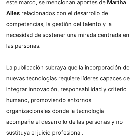
este marco, se mencionan aportes de
Martha
Alles
relacionados con el desarrollo de
competencias, la gestión del talento y la
necesidad de sostener una mirada centrada en
las personas.
La publicación subraya que la incorporación de
nuevas tecnologías requiere líderes capaces de
integrar innovación, responsabilidad y criterio
humano, promoviendo entornos
organizacionales donde la tecnología
acompañe el desarrollo de las personas y no
sustituya el juicio profesional.