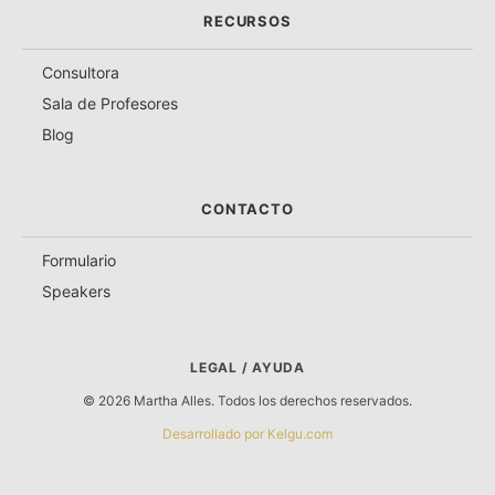
RECURSOS
Consultora
Sala de Profesores
Blog
CONTACTO
Formulario
Speakers
LEGAL / AYUDA
© 2026 Martha Alles. Todos los derechos reservados.
Desarrollado por Kelgu.com