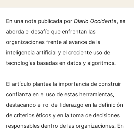
En una nota publicada por
Diario Occidente
, se
aborda el desafío que enfrentan las
organizaciones frente al avance de la
inteligencia artificial y el creciente uso de
tecnologías basadas en datos y algoritmos.
El artículo plantea la importancia de construir
confianza en el uso de estas herramientas,
destacando el rol del liderazgo en la definición
de criterios éticos y en la toma de decisiones
responsables dentro de las organizaciones. En