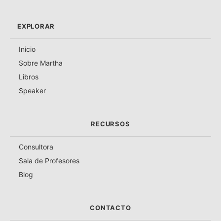
EXPLORAR
Inicio
Sobre Martha
Libros
Speaker
RECURSOS
Consultora
Sala de Profesores
Blog
CONTACTO