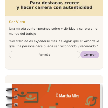
Ser Visto
Una mirada contemporánea sobre visibilidad y carrera en el
mundo del trabajo
Ser visto no es exponerse más. Es lograr que el valor de lo
que una persona hace pueda ser reconocido y recordado.
Ver más
Comprar