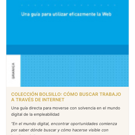
COLECCIÓN BOLSILLO: CÓMO BUSCAR TRABAJO
A TRAVÉS DE INTERNET
Una guía directa para moverse con solvencia en el mundo
digital de la empleabilidad
En el mundo digital, encontrar oportunidades comienza
por saber dónde buscar y cómo hacerse visible con