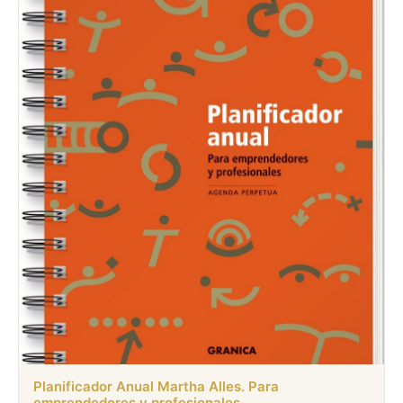
Planificador Anual Martha Alles. Para
emprendedores y profesionales