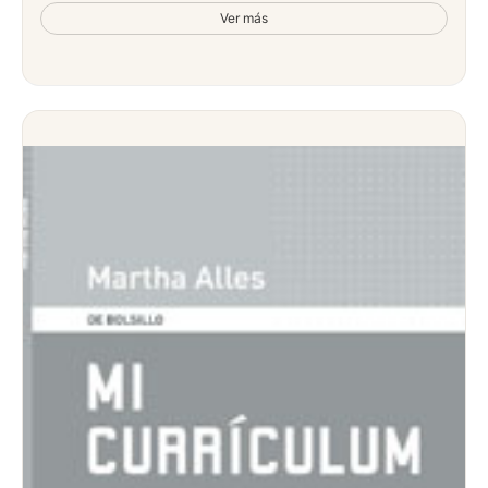
Ver más