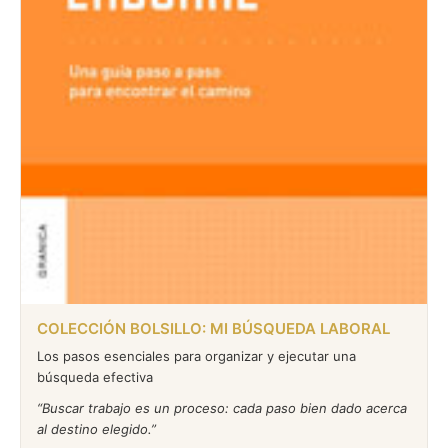
COLECCIÓN BOLSILLO: MI BÚSQUEDA LABORAL
Los pasos esenciales para organizar y ejecutar una
búsqueda efectiva
Buscar trabajo es un proceso: cada paso bien dado acerca
al destino elegido.