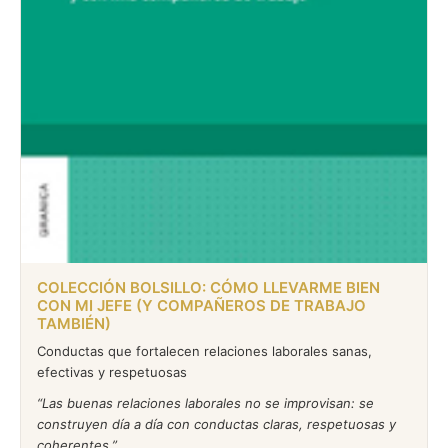
COLECCIÓN BOLSILLO: CÓMO LLEVARME BIEN
CON MI JEFE (Y COMPAÑEROS DE TRABAJO
TAMBIÉN)
Conductas que fortalecen relaciones laborales sanas,
efectivas y respetuosas
Las buenas relaciones laborales no se improvisan: se
construyen día a día con conductas claras, respetuosas y
coherentes.