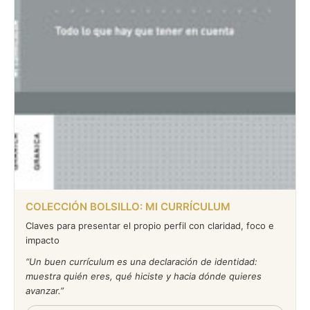
COLECCIÓN BOLSILLO: MI CURRÍCULUM
Claves para presentar el propio perfil con claridad, foco e
impacto
Un buen currículum es una declaración de identidad:
muestra quién eres, qué hiciste y hacia dónde quieres
avanzar.