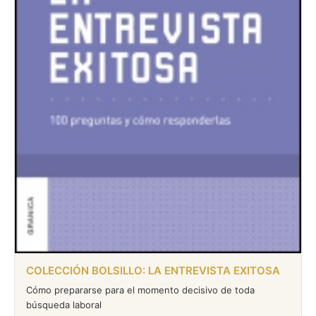
COLECCIÓN BOLSILLO: LA ENTREVISTA EXITOSA
Cómo prepararse para el momento decisivo de toda
búsqueda laboral