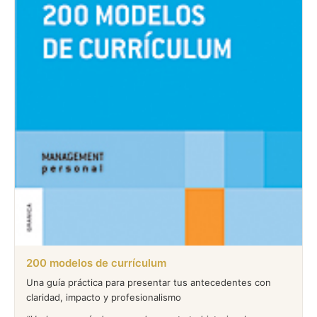
200 modelos de currículum
Una guía práctica para presentar tus antecedentes con
claridad, impacto y profesionalismo