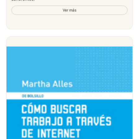
Ver más