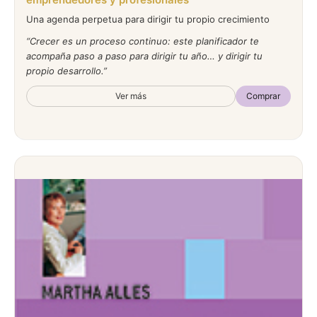
Una agenda perpetua para dirigir tu propio crecimiento
Crecer es un proceso continuo: este planificador te
acompaña paso a paso para dirigir tu año… y dirigir tu
propio desarrollo.
Ver más
Comprar