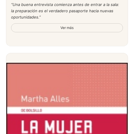
Una buena entrevista comienza antes de entrar a la sala:
la preparación es el verdadero pasaporte hacia nuevas
oportunidades.
Ver más