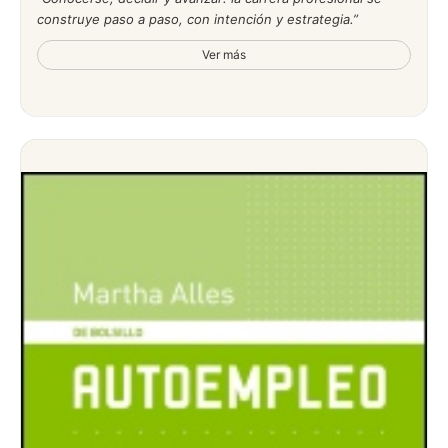
construye paso a paso, con intención y estrategia.
Ver más