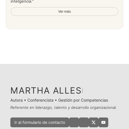
inteligencia.
Ver más
MARTHA ALLES
|
Autora • Conferencista • Gestión por Competencias
Referente en liderazgo, talento y desarrollo organizacional.
Ir al formulario de contacto