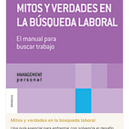
Mitos y verdades en la búsqueda laboral
Una guía esencial para enfrentar con solvencia el desafío