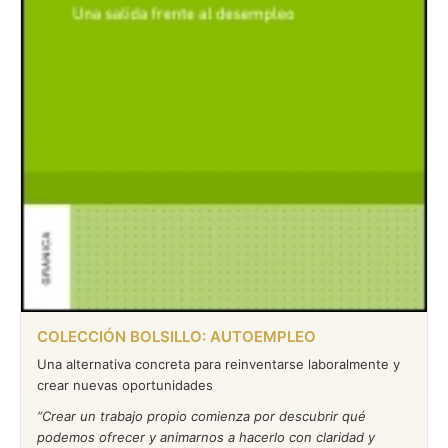
COLECCIÓN BOLSILLO: AUTOEMPLEO
Una alternativa concreta para reinventarse laboralmente y
crear nuevas oportunidades
Crear un trabajo propio comienza por descubrir qué
podemos ofrecer y animarnos a hacerlo con claridad y