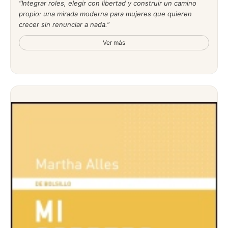
Integrar roles, elegir con libertad y construir un camino
propio: una mirada moderna para mujeres que quieren
crecer sin renunciar a nada.
Ver más