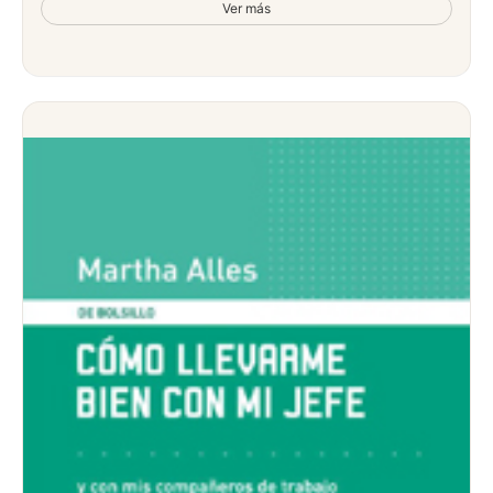
Ver más