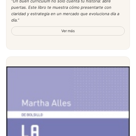
Un buen currículum no solo cuenta tu historia: abre
puertas. Este libro te muestra cómo presentarte con
claridad y estrategia en un mercado que evoluciona día a
día.
Ver más