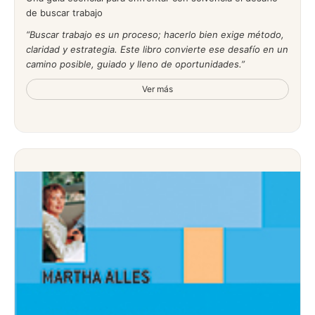
de buscar trabajo
Buscar trabajo es un proceso; hacerlo bien exige método,
claridad y estrategia. Este libro convierte ese desafío en un
camino posible, guiado y lleno de oportunidades.
Ver más