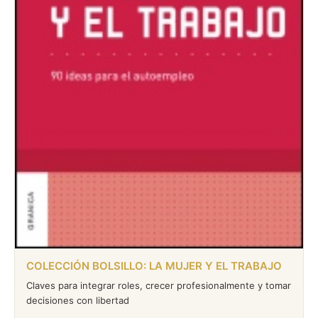
COLECCIÓN BOLSILLO: LA MUJER Y EL TRABAJO
Claves para integrar roles, crecer profesionalmente y tomar
decisiones con libertad