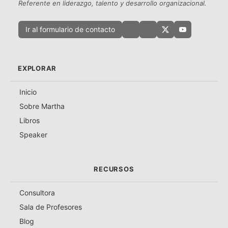
Referente en liderazgo, talento y desarrollo organizacional.
Ir al formulario de contacto
EXPLORAR
Inicio
Sobre Martha
Libros
Speaker
RECURSOS
Consultora
Sala de Profesores
Blog