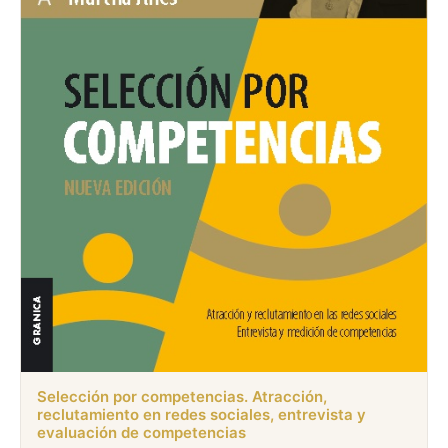
Selección por competencias. Atracción,
reclutamiento en redes sociales, entrevista y
evaluación de competencias