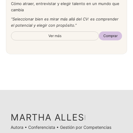
Cómo atraer, entrevistar y elegir talento en un mundo que
cambia
Seleccionar bien es mirar más allá del CV: es comprender
el potencial y elegir con propósito.
Ver más
Comprar
MARTHA ALLES
|
Autora • Conferencista • Gestión por Competencias