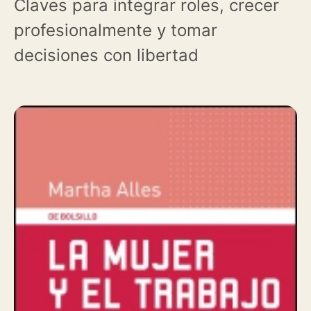
Claves para integrar roles, crecer
profesionalmente y tomar
decisiones con libertad