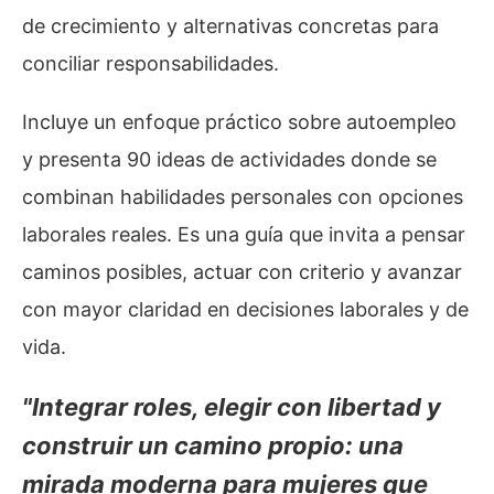
de crecimiento y alternativas concretas para
conciliar responsabilidades.
Incluye un enfoque práctico sobre autoempleo
y presenta 90 ideas de actividades donde se
combinan habilidades personales con opciones
laborales reales. Es una guía que invita a pensar
caminos posibles, actuar con criterio y avanzar
con mayor claridad en decisiones laborales y de
vida.
"Integrar roles, elegir con libertad y
construir un camino propio: una
mirada moderna para mujeres que