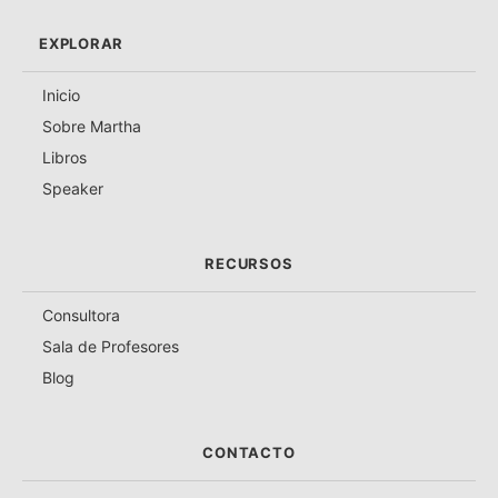
EXPLORAR
Inicio
Sobre Martha
Libros
Speaker
RECURSOS
Consultora
Sala de Profesores
Blog
CONTACTO