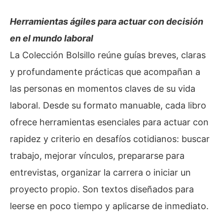
Herramientas ágiles para actuar con decisión
en el mundo laboral
La Colección Bolsillo reúne guías breves, claras
y profundamente prácticas que acompañan a
las personas en momentos claves de su vida
laboral. Desde su formato manuable, cada libro
ofrece herramientas esenciales para actuar con
rapidez y criterio en desafíos cotidianos: buscar
trabajo, mejorar vínculos, prepararse para
entrevistas, organizar la carrera o iniciar un
proyecto propio. Son textos diseñados para
leerse en poco tiempo y aplicarse de inmediato.