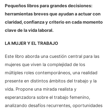
Pequeños libros para grandes decisiones:
herramientas breves que ayudan a actuar con
claridad, confianza y criterio en cada momento
clave de la vida laboral.
LA MUJER Y EL TRABAJO
Este libro aborda una cuestión central para las
mujeres que viven la complejidad de los
múltiples roles contemporáneos, una realidad
presente en distintos ámbitos del trabajo y la
vida. Propone una mirada realista y
esperanzadora sobre el trabajo femenino,
analizando desafíos recurrentes, oportunidades