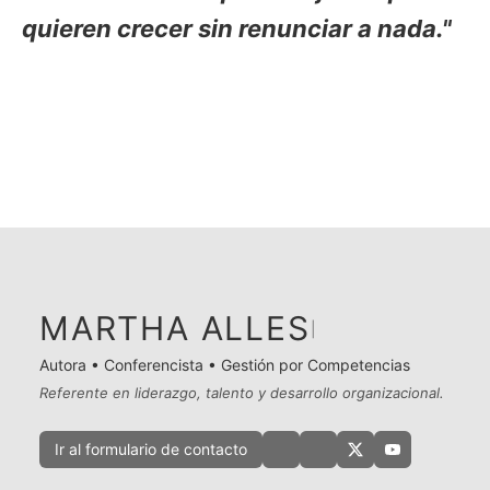
quieren crecer sin renunciar a nada."
MARTHA ALLES
|
Autora • Conferencista • Gestión por Competencias
Referente en liderazgo, talento y desarrollo organizacional.
Ir al formulario de contacto