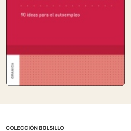
COLECCIÓN BOLSILLO